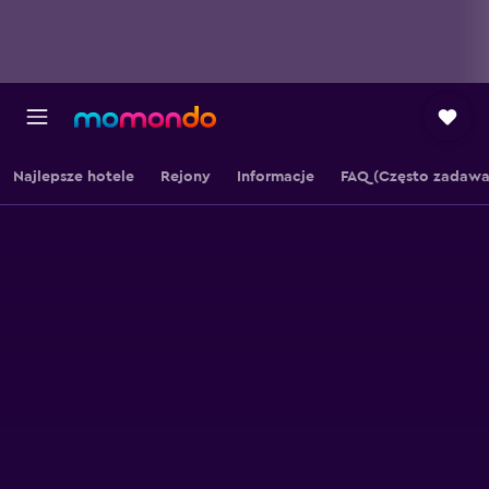
Najlepsze hotele
Rejony
Informacje
FAQ (Często zadawa