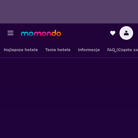
Najlepsze hotele
Tanie hotele
Informacje
FAQ (Często z