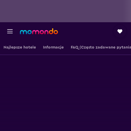
Najlepsze hotele
Informacje
FAQ (Często zadawane pytania