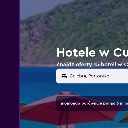
Hotele w Cu
Znajdź oferty 15 hoteli w 
momondo porównuje ponad 3 milio