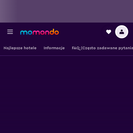
Najlepsze hotele
Informacje
FAQ (Często zadawane pytania