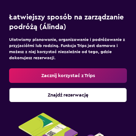
Łatwiejszy sposób na zarządzanie
podróżą (Álinda)
Ułatwiamy planowanie, organizowanie i podróżowanie z
przyjaciółmi lub rodziną. Funkcja Trips jest darmowa i
możesz z niej korzystać niezależnie od tego, gdzie
dokonujesz rezerwacji.
Zacznij korzystać z Trips
Znajdź rezerwację