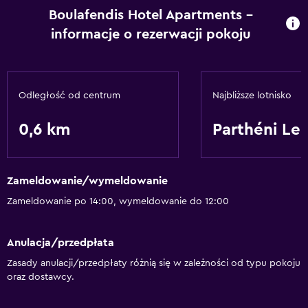
Boulafendis Hotel Apartments –
informacje o rezerwacji pokoju
Odległość od centrum
Najbliższe lotnisko
0,6 km
Parthéni Le
Zameldowanie/wymeldowanie
Zameldowanie po 14:00, wymeldowanie do 12:00
Anulacja/przedpłata
Zasady anulacji/przedpłaty różnią się w zależności od typu pokoju
oraz dostawcy.