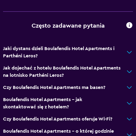
Często zadawane pytania
Jaki dystans dzieli Boulafendis Hotel Apartments i
Parthéni Leros?
Jak dojechać z hotelu Boulafendis Hotel Apartments
na lotnisko Parthéni Leros?
Czy Boulafendis Hotel Apartments ma basen?
Boulafendis Hotel Apartments – jak
skontaktować się z hotelem?
Czy Boulafendis Hotel Apartments oferuje Wi-Fi?
Boulafendis Hotel Apartments – o której godzinie