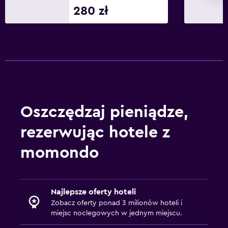
280 zł
Oszczędzaj pieniądze,
rezerwując hotele z
momondo
Najlepsze oferty hoteli
Zobacz oferty ponad 3 milionów hoteli i
miejsc noclegowych w jednym miejscu.