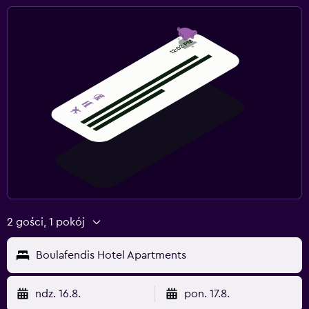
2 gości, 1 pokój
Boulafendis Hotel Apartments
ndz. 16.8.
pon. 17.8.