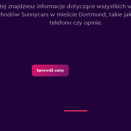
żej znajdziesz informacje dotyczące wszystkich 
hodów Sunnycars w mieście Dortmund, takie jak
telefonu czy opinie.
Sprawdź ceny