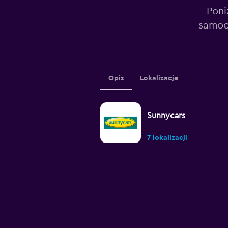
Poni
samoc
Opis
Lokalizacje
Sunnycars
7 lokalizacji