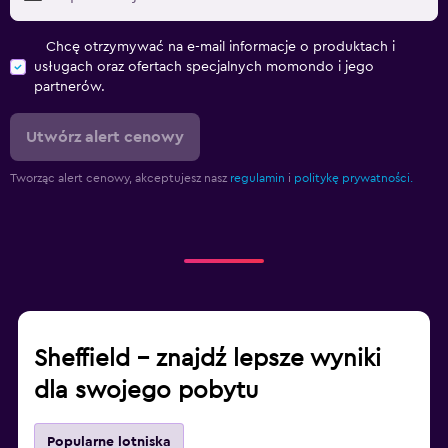
Chcę otrzymywać na e-mail informacje o produktach i
usługach oraz ofertach specjalnych momondo i jego
partnerów.
Utwórz alert cenowy
Tworząc alert cenowy, akceptujesz nasz
regulamin
i
politykę prywatności.
Sheffield – znajdź lepsze wyniki
dla swojego pobytu
Popularne lotniska