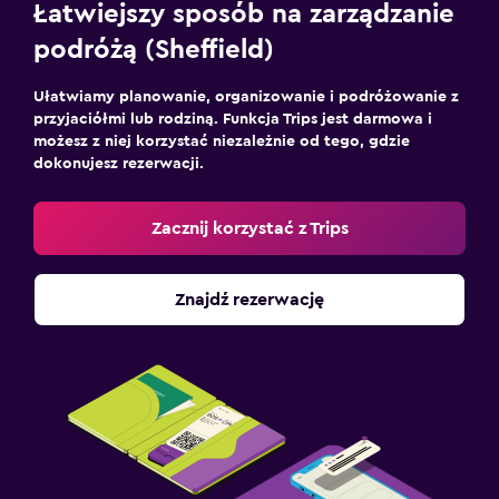
Łatwiejszy sposób na zarządzanie
podróżą (Sheffield)
Ułatwiamy planowanie, organizowanie i podróżowanie z
przyjaciółmi lub rodziną. Funkcja Trips jest darmowa i
możesz z niej korzystać niezależnie od tego, gdzie
dokonujesz rezerwacji.
Zacznij korzystać z Trips
Znajdź rezerwację