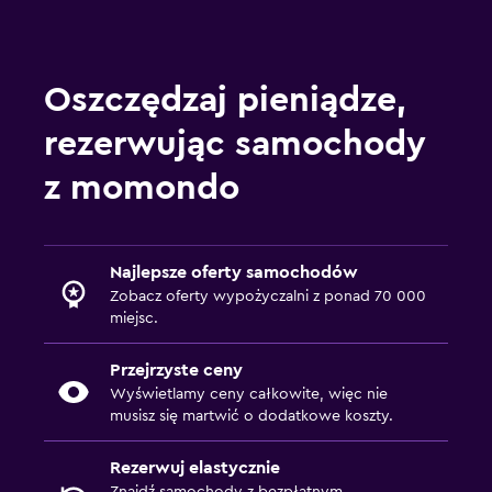
Oszczędzaj pieniądze,
rezerwując samochody
z momondo
Najlepsze oferty samochodów
Zobacz oferty wypożyczalni z ponad 70 000
miejsc.
Przejrzyste ceny
Wyświetlamy ceny całkowite, więc nie
musisz się martwić o dodatkowe koszty.
Rezerwuj elastycznie