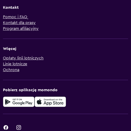
Kontakt
Pomoc i FAQ
Kontakt dla prasy
Program afiliacyjny
Więcej
Opłaty linii lotniczych
Linie lotnicze
Ochrona
Pobierz aplikację momondo