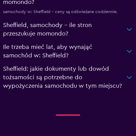
momondo?
samochody w: Sheffield – ceny są odświeżane codziennie.
Sheffield, samochody – ile stron
przeszukuje momondo?
Ile trzeba mieć lat, aby wynająć
samochód w: Sheffield?
Sheffield: jakie dokumenty lub dowód
tożsamości są potrzebne do
wypożyczenia samochodu w tym miejscu?