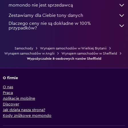
momondo nie jest sprzedawcą
Zestawiamy dla Ciebie tony danych
Dlaczego ceny nie są dokładne w 100%
przypadków?
Samochody
Wynajem samochodów w Wielkiej Brytanii
Wynajem samochodów w Anglii
Wynajem samochodów w Sheffield
Wypożyczalnie 8-osobowych vanów Sheffield
O firmie
O nas
Praca
Aplikacje mobilne
Discover
Jak działa nasza strona?
Kody zniżkowe momondo