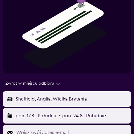
Zwrot w miejscu odbioru
Sheffield, Anglia, Wielka Brytania
pon. 17.8.
Południe
-
pon. 24.8.
Południe