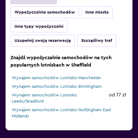
Wypożyczalnie samochodów
Inne miasta
Inne typy wypożyczalni
Uzupełnij swoją rezerwację
Szczęśliwy traf
Znajdź wypożyczalnie samochodów na tych
popularnych lotniskach w Sheffield
Wynajem samochodów Lotnisko Manchester
Wynajem samochodów Lotnisko Birmingham
od 77 zł
Wynajem samochodów Lotnisko
Leeds/Bradford
Wynajem samochodów Lotnisko Nottingham East
Midlands