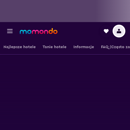
Najlepsze hotele
Tanie hotele
Informacje
FAQ (Często z