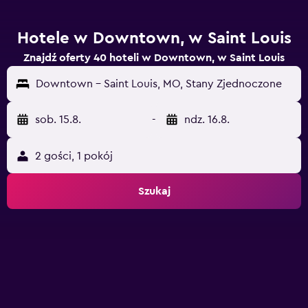
Hotele w Downtown, w Saint Louis
Znajdź oferty 40 hoteli w Downtown, w Saint Louis
Downtown - Saint Louis, MO, Stany Zjednoczone
sob. 15.8.
-
ndz. 16.8.
2 gości, 1 pokój
Szukaj