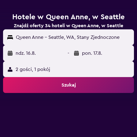
Hotele w Queen Anne, w Seattle
Znajdź oferty 34 hoteli w Queen Anne, w Seattle
Queen Anne - Seattle, WA, Stany Zjednoczone
ndz. 16.8.
-
pon. 17.8.
2 gości, 1 pokój
Szukaj