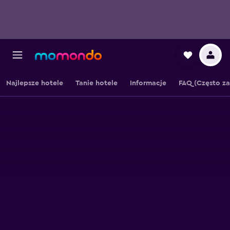
Najlepsze hotele
Tanie hotele
Informacje
FAQ (Często z