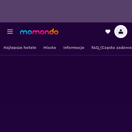
Najlepsze hotele
Miasto
Informacje
FAQ (Często zadawa