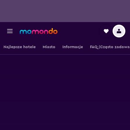
Najlepsze hotele
Miasto
Informacje
FAQ (Często zadawa