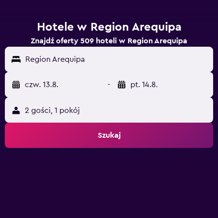
Hotele w Region Arequipa
Znajdź oferty 509 hoteli w Region Arequipa
Region Arequipa
czw. 13.8.
-
pt. 14.8.
2 gości, 1 pokój
Szukaj