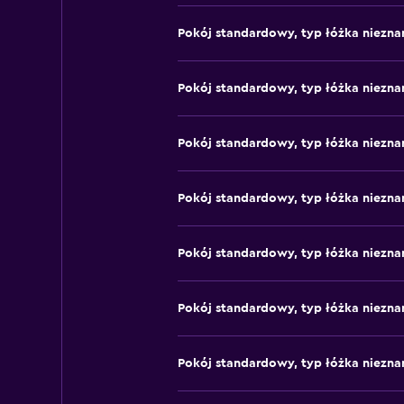
Pokój standardowy, typ łóżka niezna
Pokój standardowy, typ łóżka niezna
Pokój standardowy, typ łóżka niezna
Pokój standardowy, typ łóżka niezna
Pokój standardowy, typ łóżka niezna
Pokój standardowy, typ łóżka niezna
Pokój standardowy, typ łóżka niezna