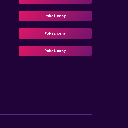
Pokaż ceny
Pokaż ceny
Pokaż ceny