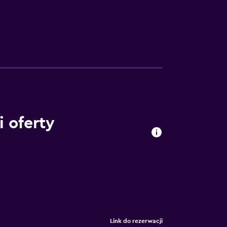
i oferty
Link do rezerwacji