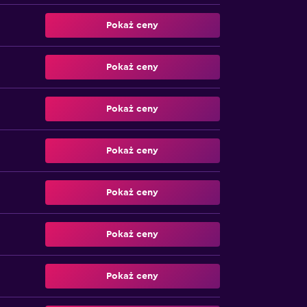
Pokaż ceny
Pokaż ceny
Pokaż ceny
Pokaż ceny
Pokaż ceny
Pokaż ceny
Pokaż ceny