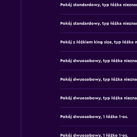
Pokój standardowy, typ łóżka niezna
Pokój standardowy, typ łóżka niezna
Pokój z łóżkiem king size, typ łóżka 
Pokój dwuosobowy, typ łóżka niezn
Pokój dwuosobowy, typ łóżka niezn
Pokój dwuosobowy, typ łóżka niezn
Pokój dwuosobowy, 1 łóżko 1-os.
Pokój dwuosobowy, 1 łóżko 1-os.