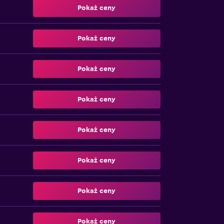
Pokaż ceny
Pokaż ceny
Pokaż ceny
Pokaż ceny
Pokaż ceny
Pokaż ceny
Pokaż ceny
Pokaż ceny