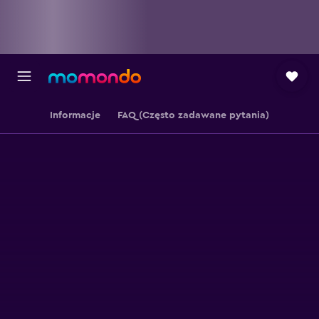
Informacje
FAQ (Często zadawane pytania)