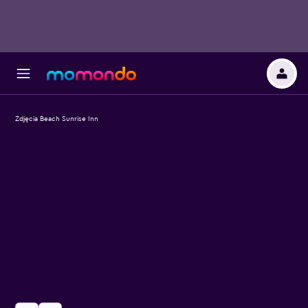
Zdjęcia Beach Sunrise Inn