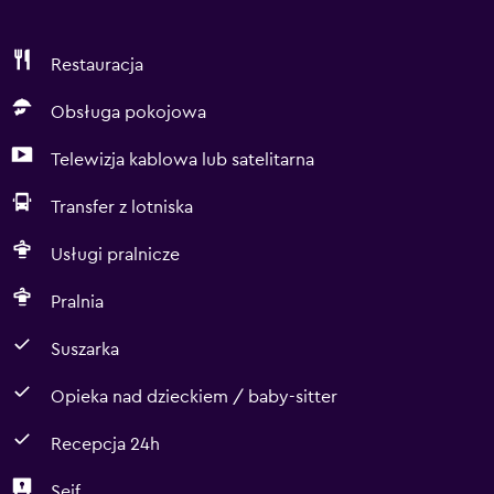
Restauracja
Obsługa pokojowa
Telewizja kablowa lub satelitarna
Transfer z lotniska
Usługi pralnicze
Pralnia
Suszarka
Opieka nad dzieckiem / baby-sitter
Recepcja 24h
Sejf