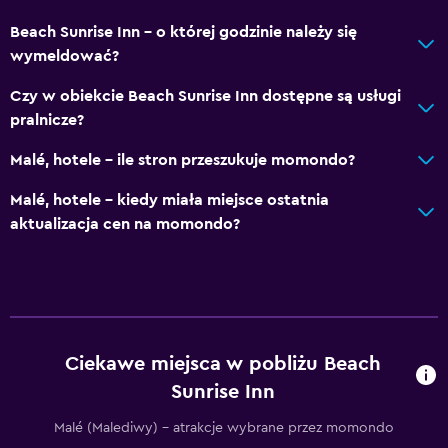
Beach Sunrise Inn – o której godzinie należy się
wymeldować?
Czy w obiekcie Beach Sunrise Inn dostępne są usługi
pralnicze?
Malé, hotele – ile stron przeszukuje momondo?
Malé, hotele – kiedy miała miejsce ostatnia
aktualizacja cen na momondo?
Ciekawe miejsca w pobliżu Beach
Sunrise Inn
Malé (Malediwy) – atrakcje wybrane przez momondo