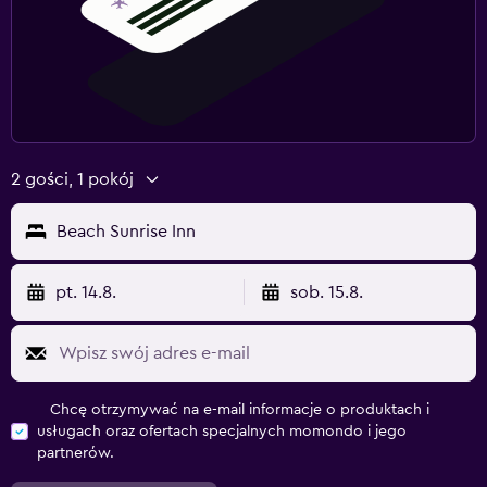
2 gości, 1 pokój
Beach Sunrise Inn
pt. 14.8.
sob. 15.8.
Chcę otrzymywać na e-mail informacje o produktach i
usługach oraz ofertach specjalnych momondo i jego
partnerów.