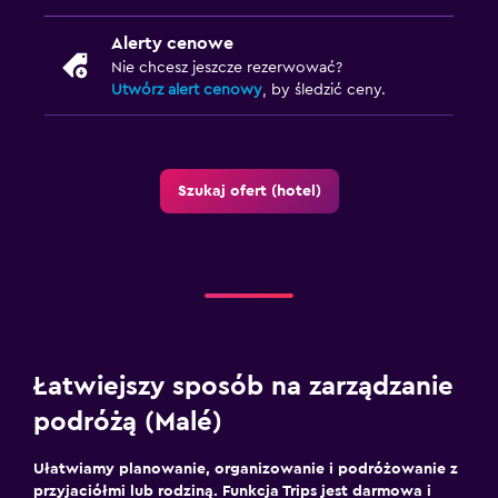
Alerty cenowe
Nie chcesz jeszcze rezerwować?
Utwórz alert cenowy
, by śledzić ceny.
Szukaj ofert (hotel)
Łatwiejszy sposób na zarządzanie
podróżą (Malé)
Ułatwiamy planowanie, organizowanie i podróżowanie z
przyjaciółmi lub rodziną. Funkcja Trips jest darmowa i