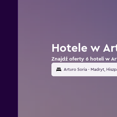
Hotele w Ar
Znajdź oferty 6 hoteli w A