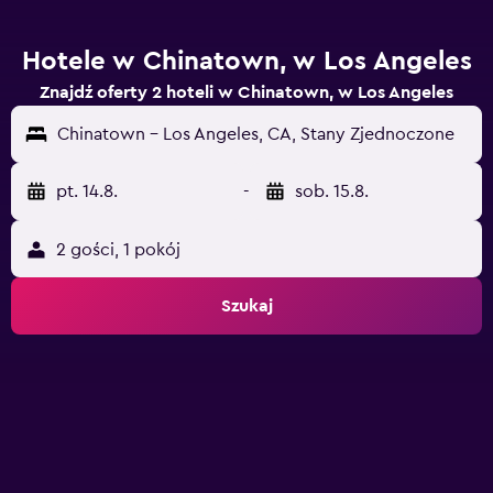
Hotele w Chinatown, w Los Angeles
Znajdź oferty 2 hoteli w Chinatown, w Los Angeles
Chinatown - Los Angeles, CA, Stany Zjednoczone
pt. 14.8.
-
sob. 15.8.
2 gości, 1 pokój
Szukaj