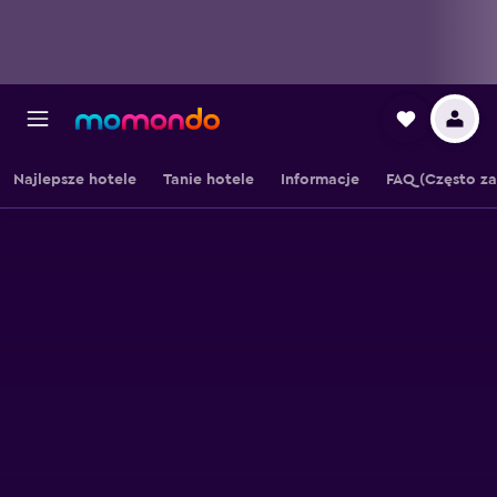
Najlepsze hotele
Tanie hotele
Informacje
FAQ (Często z