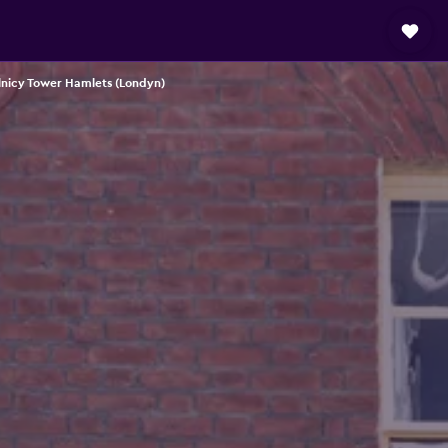
lnicy Tower Hamlets (Londyn)