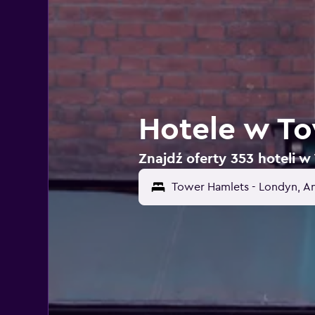
Hotele w To
Znajdź oferty 353 hoteli 