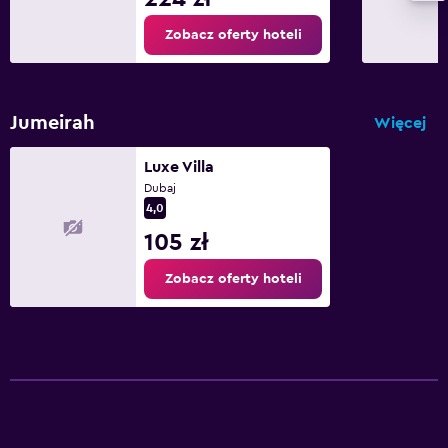
Zobacz oferty hoteli
Jumeirah
Więcej
Luxe Villa
Dubaj
4,0
105 zł
Zobacz oferty hoteli