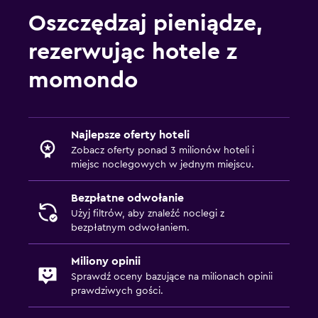
Oszczędzaj pieniądze,
rezerwując hotele z
momondo
Najlepsze oferty hoteli
Zobacz oferty ponad 3 milionów hoteli i
miejsc noclegowych w jednym miejscu.
Bezpłatne odwołanie
Użyj filtrów, aby znaleźć noclegi z
bezpłatnym odwołaniem.
Miliony opinii
Sprawdź oceny bazujące na milionach opinii
prawdziwych gości.