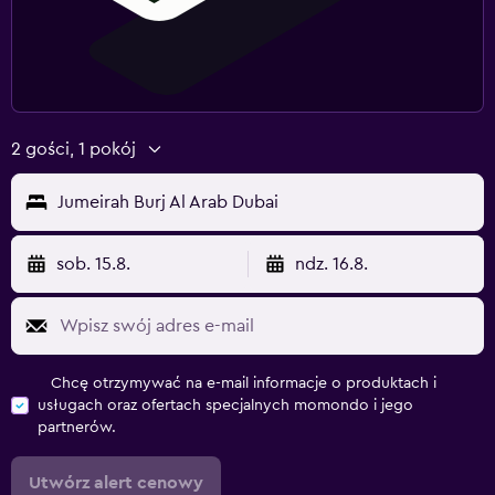
2 gości, 1 pokój
Jumeirah Burj Al Arab Dubai
sob. 15.8.
ndz. 16.8.
Chcę otrzymywać na e-mail informacje o produktach i
usługach oraz ofertach specjalnych momondo i jego
partnerów.
Utwórz alert cenowy