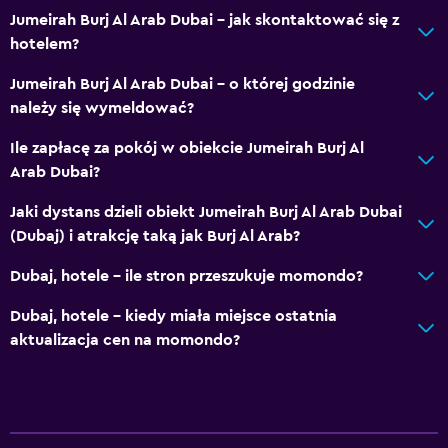
Jumeirah Burj Al Arab Dubai – jak skontaktować się z
hotelem?
Jumeirah Burj Al Arab Dubai – o której godzinie
należy się wymeldować?
Ile zapłacę za pokój w obiekcie Jumeirah Burj Al
Arab Dubai?
Jaki dystans dzieli obiekt Jumeirah Burj Al Arab Dubai
(Dubaj) i atrakcję taką jak Burj Al Arab?
Dubaj, hotele – ile stron przeszukuje momondo?
Dubaj, hotele – kiedy miała miejsce ostatnia
aktualizacja cen na momondo?