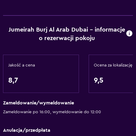
Jumeirah Burj Al Arab Dubai – informacje
o rezerwacji pokoju
Jakość a cena
Ocena za lokalizację
8,7
9,5
Zameldowanie/wymeldowanie
Zameldowanie po 16:00, wymeldowanie do 12:00
Anulacja/przedpłata