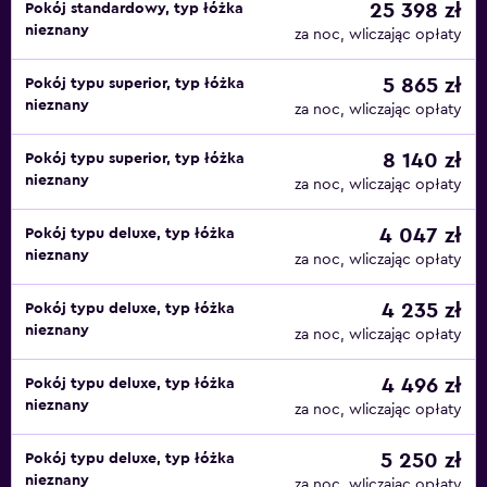
25 398 zł
Pokój standardowy, typ łóżka
nieznany
za noc, wliczając opłaty
5 865 zł
Pokój typu superior, typ łóżka
nieznany
za noc, wliczając opłaty
8 140 zł
Pokój typu superior, typ łóżka
nieznany
za noc, wliczając opłaty
4 047 zł
Pokój typu deluxe, typ łóżka
nieznany
za noc, wliczając opłaty
4 235 zł
Pokój typu deluxe, typ łóżka
nieznany
za noc, wliczając opłaty
4 496 zł
Pokój typu deluxe, typ łóżka
nieznany
za noc, wliczając opłaty
5 250 zł
Pokój typu deluxe, typ łóżka
nieznany
za noc, wliczając opłaty