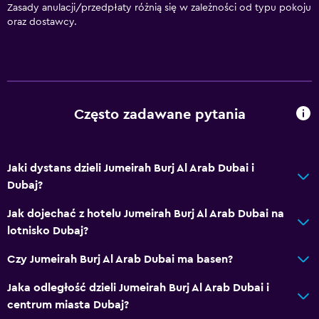
Zasady anulacji/przedpłaty różnią się w zależności od typu pokoju
oraz dostawcy.
Często zadawane pytania
Jaki dystans dzieli Jumeirah Burj Al Arab Dubai i
Dubaj?
Jak dojechać z hotelu Jumeirah Burj Al Arab Dubai na
lotnisko Dubaj?
Czy Jumeirah Burj Al Arab Dubai ma basen?
Jaka odległość dzieli Jumeirah Burj Al Arab Dubai i
centrum miasta Dubaj?