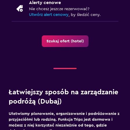
Alerty cenowe
Nie chcesz jeszcze rezerwować?
Utwórz alert cenowy
, by śledzić ceny.
Szukaj ofert (hotel)
Łatwiejszy sposób na zarządzanie
podróżą (Dubaj)
Ułatwiamy planowanie, organizowanie i podróżowanie z
przyjaciółmi lub rodziną. Funkcja Trips jest darmowa i
możesz z niej korzystać niezależnie od tego, gdzie