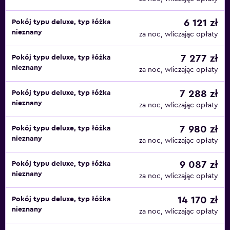
6 121 zł
Pokój typu deluxe, typ łóżka
nieznany
za noc, wliczając opłaty
7 277 zł
Pokój typu deluxe, typ łóżka
nieznany
za noc, wliczając opłaty
7 288 zł
Pokój typu deluxe, typ łóżka
nieznany
za noc, wliczając opłaty
7 980 zł
Pokój typu deluxe, typ łóżka
nieznany
za noc, wliczając opłaty
9 087 zł
Pokój typu deluxe, typ łóżka
nieznany
za noc, wliczając opłaty
14 170 zł
Pokój typu deluxe, typ łóżka
nieznany
za noc, wliczając opłaty