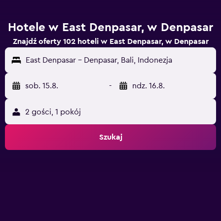
Hotele w East Denpasar, w Denpasar
Znajdź oferty 102 hoteli w East Denpasar, w Denpasar
East Denpasar - Denpasar, Bali, Indonezja
sob. 15.8.
-
ndz. 16.8.
2 gości, 1 pokój
Szukaj