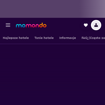
Najlepsze hotele
Tanie hotele
Informacje
FAQ (Często z