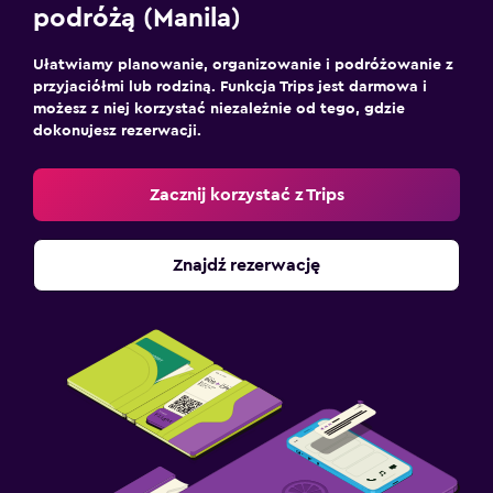
podróżą (Manila)
Ułatwiamy planowanie, organizowanie i podróżowanie z
przyjaciółmi lub rodziną. Funkcja Trips jest darmowa i
możesz z niej korzystać niezależnie od tego, gdzie
dokonujesz rezerwacji.
Zacznij korzystać z Trips
Znajdź rezerwację