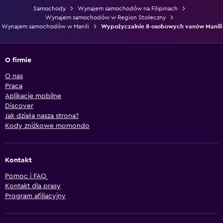
Samochody
Wynajem samochodów na Filipinach
Wynajem samochodów w Region Stołeczny
Wynajem samochodów w Manili
Wypożyczalnie 8-osobowych vanów Manili
O firmie
O nas
Praca
Aplikacje mobilne
Discover
Jak działa nasza strona?
Kody zniżkowe momondo
Kontakt
Pomoc i FAQ
Kontakt dla prasy
Program afiliacyjny