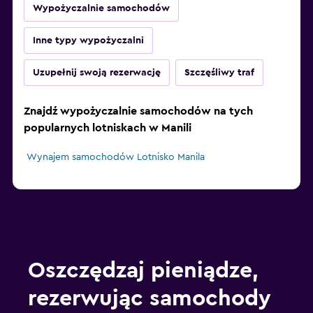
Wypożyczalnie samochodów
Inne typy wypożyczalni
Uzupełnij swoją rezerwację
Szczęśliwy traf
Znajdź wypożyczalnie samochodów na tych
popularnych lotniskach w Manili
Wynajem samochodów Lotnisko Manila
Oszczędzaj pieniądze,
rezerwując samochody