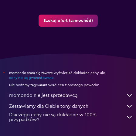
Szukaj ofert (samochód)
momondo stara się zawsze wyświetlać dokładne ceny, ale
*
ceny nie są gwarantowane
.
Nie możemy zagwarantować cen z prostego powodu:
momondo nie jest sprzedawcą
Zestawiamy dla Ciebie tony danych
Dlaczego ceny nie są dokładne w 100%
przypadków?