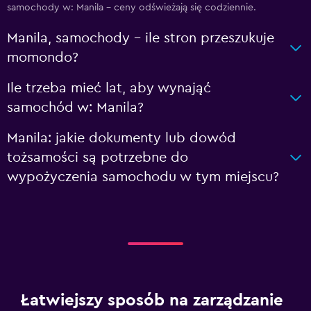
samochody w: Manila – ceny odświeżają się codziennie.
Manila, samochody – ile stron przeszukuje
momondo?
Ile trzeba mieć lat, aby wynająć
samochód w: Manila?
Manila: jakie dokumenty lub dowód
tożsamości są potrzebne do
wypożyczenia samochodu w tym miejscu?
Łatwiejszy sposób na zarządzanie