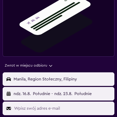
Zwrot w miejscu odbioru
Manila, Region Stołeczny, Filipiny
ndz. 16.8.
Południe
-
ndz. 23.8.
Południe