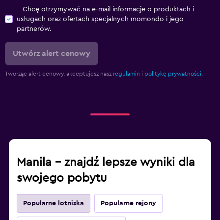
Chcę otrzymywać na e-mail informacje o produktach i
usługach oraz ofertach specjalnych momondo i jego
partnerów.
Utwórz alert cenowy
Tworząc alert cenowy, akceptujesz nasz
regulamin
i
politykę prywatności.
Manila – znajdź lepsze wyniki dla
swojego pobytu
Popularne lotniska
Popularne rejony