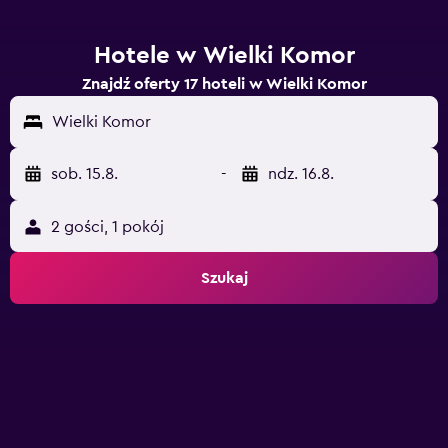
Hotele w Wielki Komor
Znajdź oferty 17 hoteli w Wielki Komor
Wielki Komor
sob. 15.8.
-
ndz. 16.8.
2 gości, 1 pokój
Szukaj