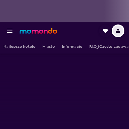
Najlepsze hotele
Miasto
Informacje
FAQ (Często zadawa