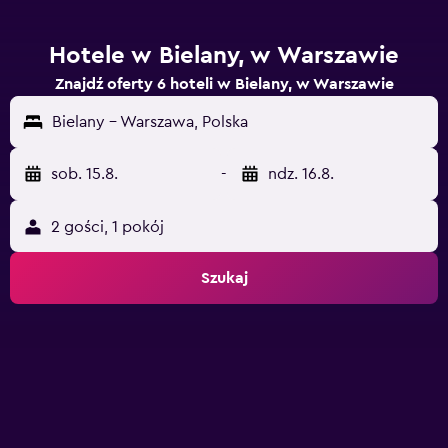
Hotele w Bielany, w Warszawie
Znajdź oferty 6 hoteli w Bielany, w Warszawie
Bielany - Warszawa, Polska
sob. 15.8.
-
ndz. 16.8.
2 gości, 1 pokój
Szukaj