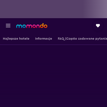
Najlepsze hotele
Informacje
FAQ (Często zadawane pytania