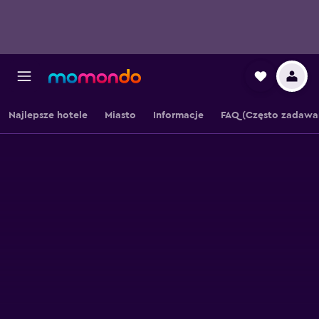
Najlepsze hotele
Miasto
Informacje
FAQ (Często zadawa