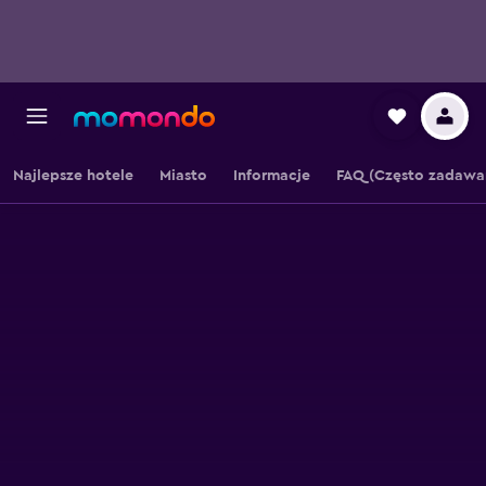
Najlepsze hotele
Miasto
Informacje
FAQ (Często zadawa