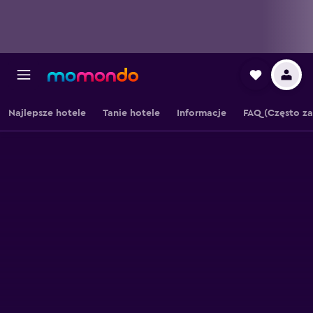
Najlepsze hotele
Tanie hotele
Informacje
FAQ (Często z