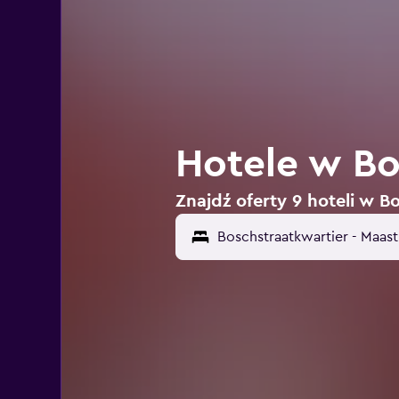
Hotele w Bo
Znajdź oferty 9 hoteli w B