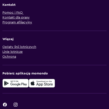
Kontakt
Pomoc i FAQ
Kontakt dla prasy
Program afiliacyjny
Więcej
Opłaty linii lotniczych
Linie lotnicze
Ochrona
Pobierz aplikację momondo