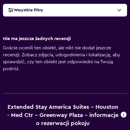
Wszystkie filtry
Nie ma jeszcze żadnych recenzji
Goście ocenili ten obiekt, ale nikt nie dodał jeszcze
recenzji. Zobacz zdjęcia, udogodnienia i lokalizację, aby
sprawdzić, czy ten obiekt jest odpowiedni na Twoją
podróż.
Extended Stay America Suites - Houston
- Med Ctr - Greenway Plaza – informacje
o rezerwacji pokoju