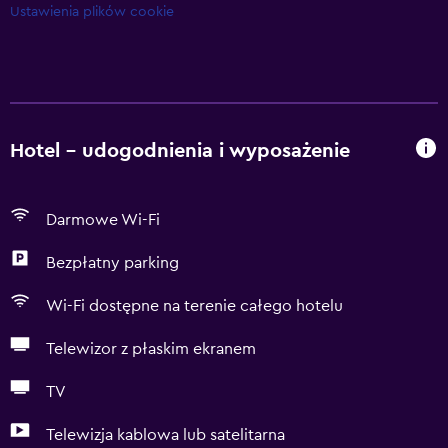
Ustawienia plików cookie
Hotel – udogodnienia i wyposażenie
Darmowe Wi-Fi
Bezpłatny parking
Wi-Fi dostępne na terenie całego hotelu
Telewizor z płaskim ekranem
TV
Telewizja kablowa lub satelitarna