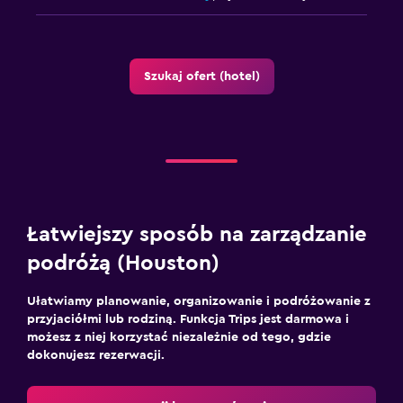
Szukaj ofert (hotel)
Łatwiejszy sposób na zarządzanie
podróżą (Houston)
Ułatwiamy planowanie, organizowanie i podróżowanie z
przyjaciółmi lub rodziną. Funkcja Trips jest darmowa i
możesz z niej korzystać niezależnie od tego, gdzie
dokonujesz rezerwacji.