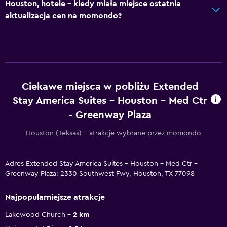
Houston, hotele – kiedy miała miejsce ostatnia
aktualizacja cen na momondo?
Ciekawe miejsca w pobliżu Extended
Stay America Suites - Houston - Med Ctr
- Greenway Plaza
Houston (Teksas) – atrakcje wybrane przez momondo
Adres Extended Stay America Suites - Houston - Med Ctr -
Greenway Plaza: 2330 Southwest Fwy, Houston, TX 77098
Najpopularniejsze atrakcje
Lakewood Church
2 km