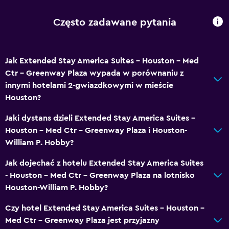
Często zadawane pytania
Jak Extended Stay America Suites - Houston - Med
Ctr - Greenway Plaza wypada w porównaniu z
innymi hotelami 2-gwiazdkowymi w mieście
Houston?
Jaki dystans dzieli Extended Stay America Suites -
Houston - Med Ctr - Greenway Plaza i Houston-
William P. Hobby?
Jak dojechać z hotelu Extended Stay America Suites
- Houston - Med Ctr - Greenway Plaza na lotnisko
Houston-William P. Hobby?
Czy hotel Extended Stay America Suites - Houston -
Med Ctr - Greenway Plaza jest przyjazny