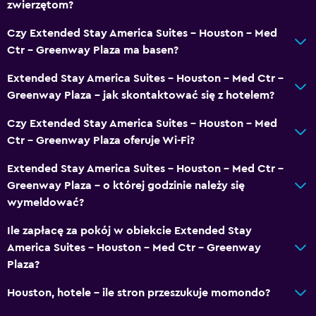
zwierzętom?
Czy Extended Stay America Suites - Houston - Med
Ctr - Greenway Plaza ma basen?
Extended Stay America Suites - Houston - Med Ctr -
Greenway Plaza – jak skontaktować się z hotelem?
Czy Extended Stay America Suites - Houston - Med
Ctr - Greenway Plaza oferuje Wi-Fi?
Extended Stay America Suites - Houston - Med Ctr -
Greenway Plaza – o której godzinie należy się
wymeldować?
Ile zapłacę za pokój w obiekcie Extended Stay
America Suites - Houston - Med Ctr - Greenway
Plaza?
Houston, hotele – ile stron przeszukuje momondo?