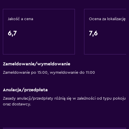
Jakość a cena
Ocena za lokalizację
6,7
7,6
Zameldowanie/wymeldowanie
Zameldowanie po 15:00, wymeldowanie do 11:00
Anulacja/przedpłata
Zasady anulacji/przedpłaty różnią się w zależności od typu pokoju
oraz dostawcy.