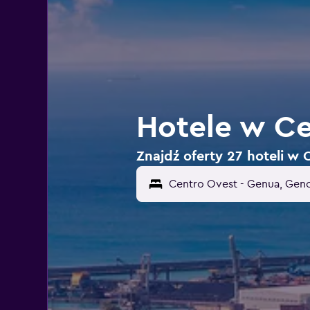
Hotele w Ce
Znajdź oferty 27 hoteli w