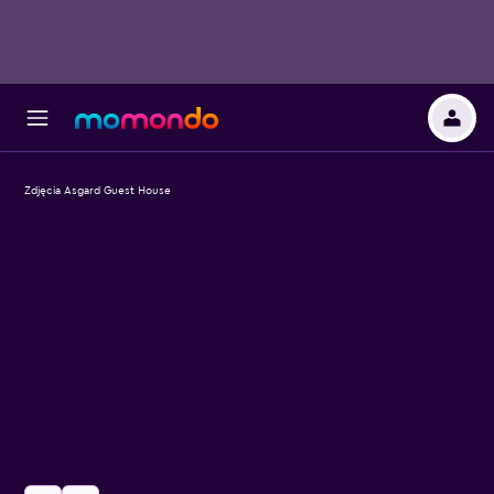
Zdjęcia Asgard Guest House