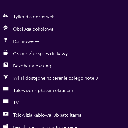
Tylko dla dorosłych
Obsługa pokojowa
Darmowe Wi-Fi
Czajnik / ekspres do kawy
Bezpłatny parking
Wi-Fi dostępne na terenie całego hotelu
Telewizor z płaskim ekranem
TV
Telewizja kablowa lub satelitarna
Bezpłatne przybory toaletowe