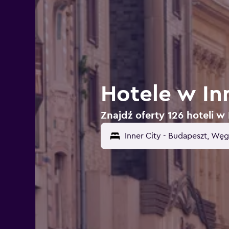
Hotele w In
Znajdź oferty 126 hoteli w