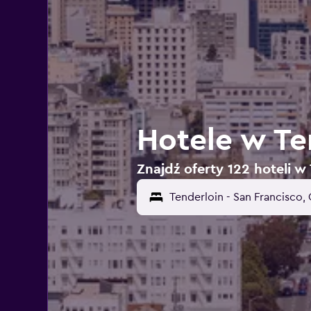
Hotele w Te
Znajdź oferty 122 hoteli w