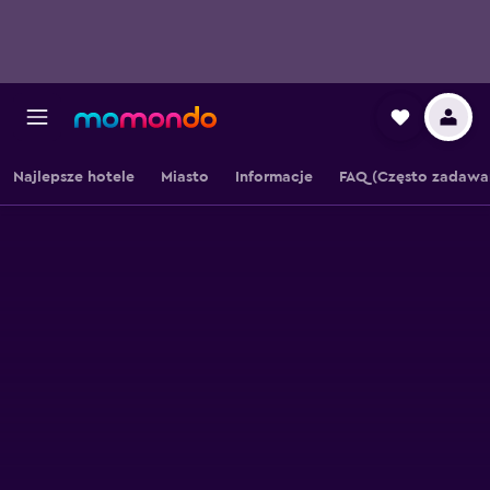
Najlepsze hotele
Miasto
Informacje
FAQ (Często zadawa