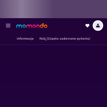
Informacje
FAQ (Często zadawane pytania)