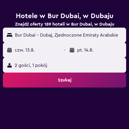
Hotele w Bur Dubai, w Dubaju
Znajdź oferty 189 hoteli w Bur Dubai, w Dubaju
Bur Dubai - Dubaj, Zjednoczone Emiraty Arabskie
czw. 13.8.
-
pt. 14.8.
2 gości, 1 pokój
Szukaj